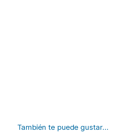
También te puede gustar…