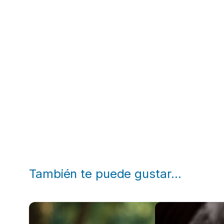
También te puede gustar…