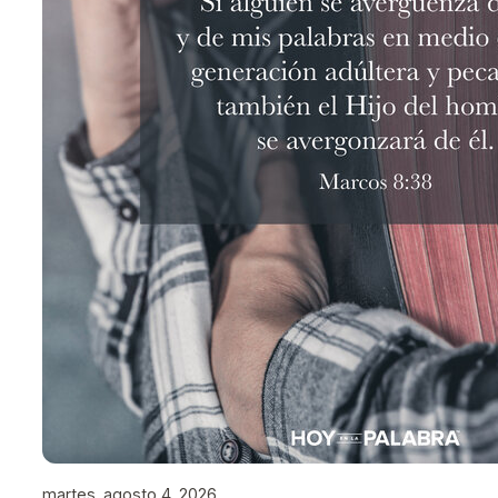
martes, agosto 4, 2026