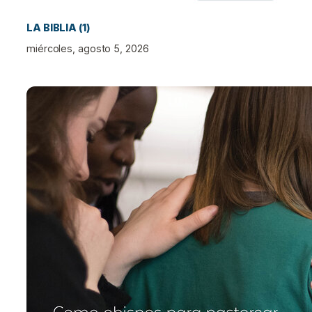
LA BIBLIA (1)
miércoles, agosto 5, 2026