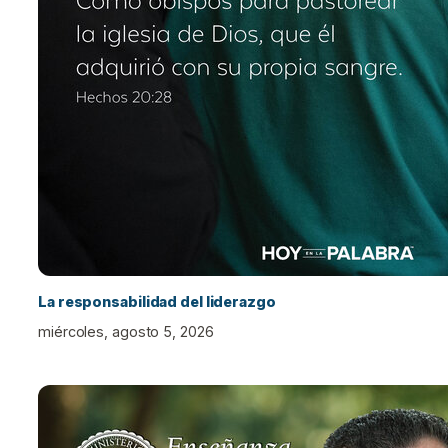
La responsabilidad del liderazgo
miércoles, agosto 5, 2026