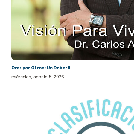
Orar por Otros: Un Deber II
miércoles, agosto 5, 2026