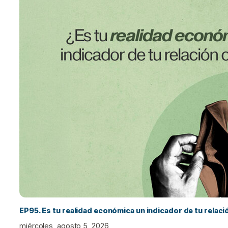
EP95. Es tu realidad económica un indicador de tu relac
miércoles, agosto 5, 2026