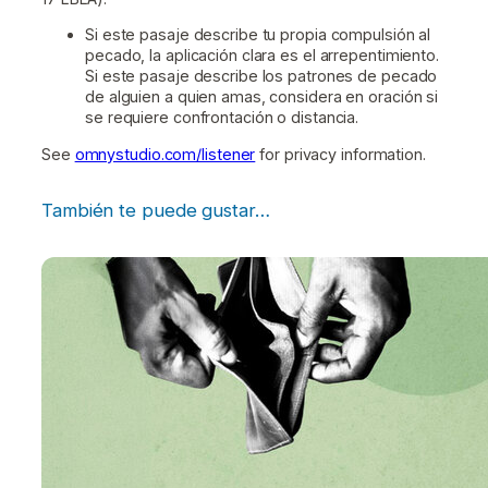
Si este pasaje describe tu propia compulsión al
pecado, la aplicación clara es el arrepentimiento.
Si este pasaje describe los patrones de pecado
de alguien a quien amas, considera en oración si
se requiere confrontación o distancia.
See
omnystudio.com/listener
for privacy information.
También te puede gustar…