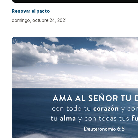
Renovar el pacto
domingo, octubre 24, 2021