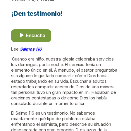
¡Den testimonio!
Escucha
Lee
Salmos 116
Cuando era niño, nuestra iglesia celebraba servicios
los domingos por la noche. El servicio tenía un
elemento único en él. A menudo, el pastor preguntaba
si a alguien le gustaría compartir cómo Dios había
estado trabajando en su vida. Escuchar a adultos
respetados compartir acerca de Dios de una manera
tan personal tuvo un gran impacto en mí. Hablaban de
oraciones contestadas o de cómo Dios los había
consolado durante un momento difícil.
El Salmo 116 es un testimonio. No sabemos
exactamente qué tipo de problema estaba
enfrentando el salmista, pero describe su situación
desesperada con gran emoción: “Los lazos de la