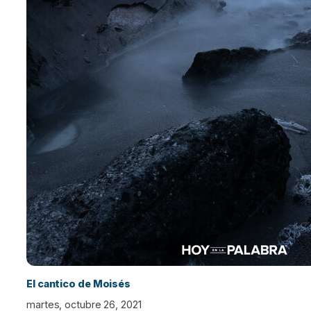
El cantico de Moisés
martes, octubre 26, 2021