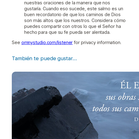
nuestras oraciones de la manera que nos
gustaría. Cuando eso sucede, este salmo es un
buen recordatorio de que los caminos de Dios
son más altos que los nuestros. Considera cómo
puedes compartir con otros lo que el Señor ha
hecho para que su fe pueda ser alentada.
See
omnystudio.com/listener
for privacy information.
También te puede gustar…