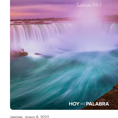
viernes, mayo 6, 2022