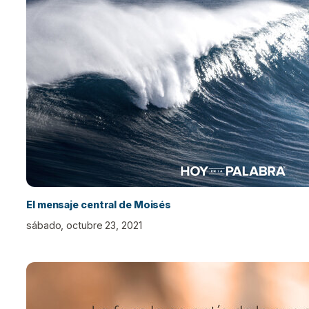
El mensaje central de Moisés
sábado, octubre 23, 2021