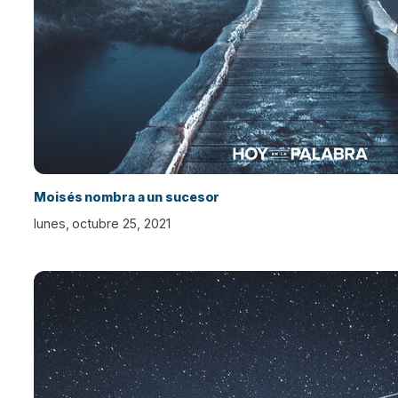
Moisés nombra a un sucesor
lunes, octubre 25, 2021