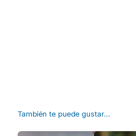
También te puede gustar…