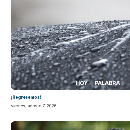
¡Regresemos!
viernes, agosto 7, 2026