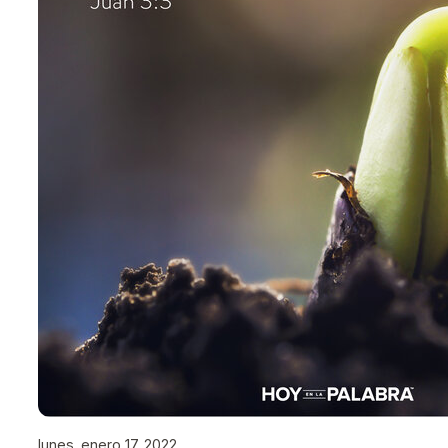
lunes, enero 17, 2022