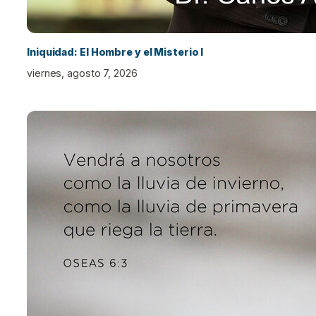
Iniquidad: El Hombre y el Misterio I
viernes, agosto 7, 2026