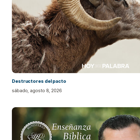
Destructores del pacto
sábado, agosto 8, 2026