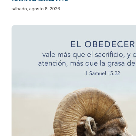
sábado, agosto 8, 2026