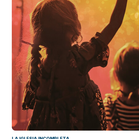
LA IGLESIA INCOMPLETA