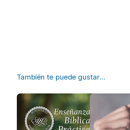
También te puede gustar…