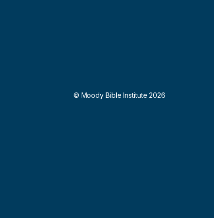
© Moody Bible Institute 2026