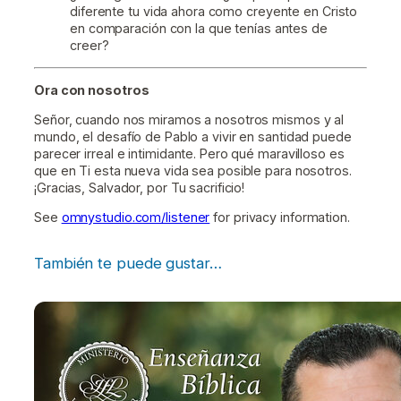
diferente tu vida ahora como creyente en Cristo
en comparación con la que tenías antes de
creer?
Ora con nosotros
Señor, cuando nos miramos a nosotros mismos y al
mundo, el desafío de Pablo a vivir en santidad puede
parecer irreal e intimidante. Pero qué maravilloso es
que en Ti esta nueva vida sea posible para nosotros.
¡Gracias, Salvador, por Tu sacrificio!
See
omnystudio.com/listener
for privacy information.
También te puede gustar…