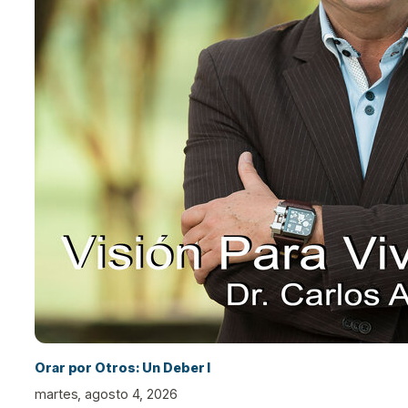
Orar por Otros: Un Deber I
martes, agosto 4, 2026