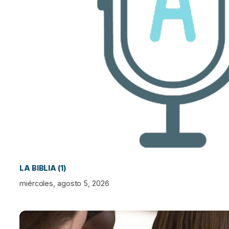
LA BIBLIA (1)
miércoles, agosto 5, 2026