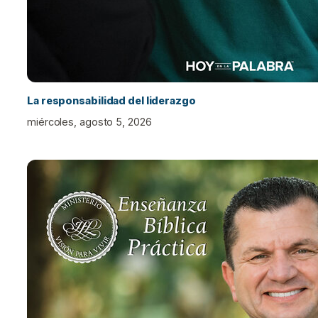
La responsabilidad del liderazgo
miércoles, agosto 5, 2026