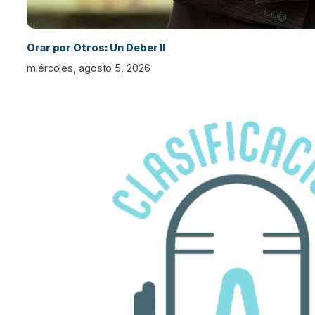
Orar por Otros: Un Deber II
miércoles, agosto 5, 2026