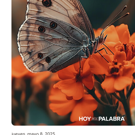
jueves, mayo 8, 2025