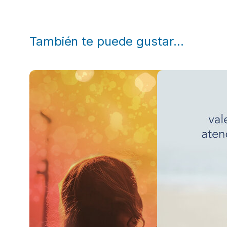
También te puede gustar…