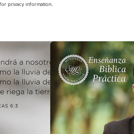
for privacy information.