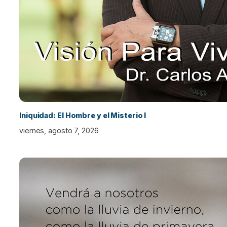
Iniquidad: El Hombre y el Misterio I
viernes, agosto 7, 2026