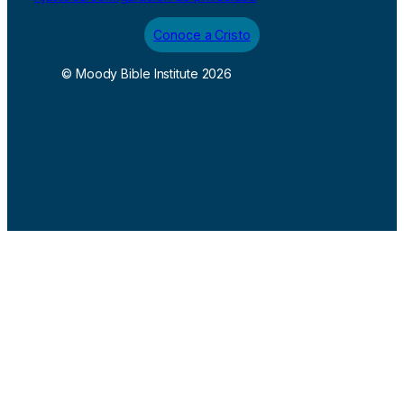
Conoce a Cristo
© Moody Bible Institute 2026