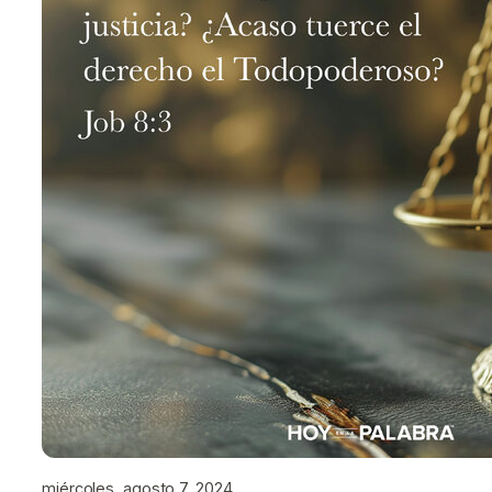
miércoles, agosto 7, 2024