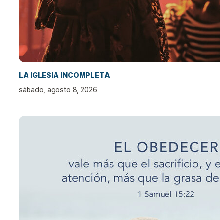
LA IGLESIA INCOMPLETA
sábado, agosto 8, 2026