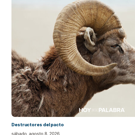
Destructores del pacto
sábado, agosto 8, 2026