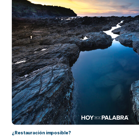
¿Restauración imposible?