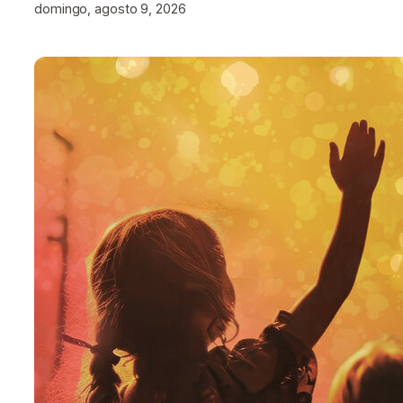
domingo, agosto 9, 2026