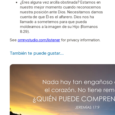
¿Eres alguna vez arcilla obstinada? Estamos en
nuestro mejor momento cuando reconocemos
nuestra posición ante Dios. Necesitamos darnos
cuenta de que Él es el alfarero. Dios nos ha
llamado a someternos para que pueda
moldearnos a la imagen de su Hijo (Romanos
8:29).
See
omnystudio.com/listener
for privacy information.
También te puede gustar…