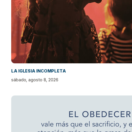
LA IGLESIA INCOMPLETA
sábado, agosto 8, 2026