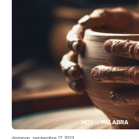
domingo, septiembre 17, 2023