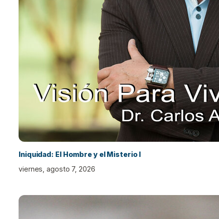
Iniquidad: El Hombre y el Misterio I
viernes, agosto 7, 2026