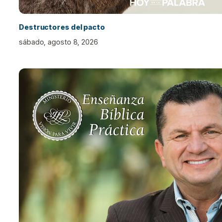
Destructores del pacto
sábado, agosto 8, 2026