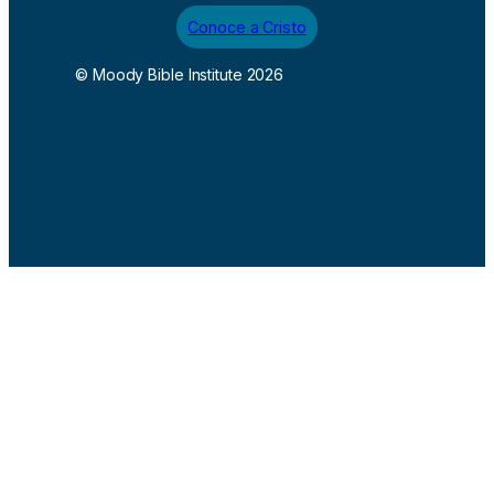
Conoce a Cristo
© Moody Bible Institute 2026