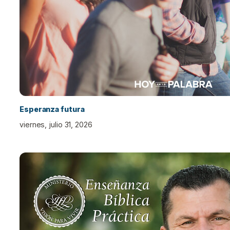
Esperanza futura
viernes, julio 31, 2026