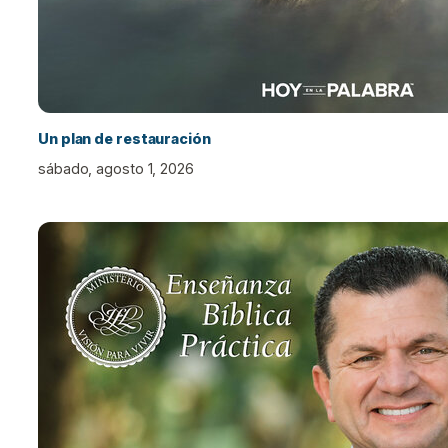
Un plan de restauración
sábado, agosto 1, 2026