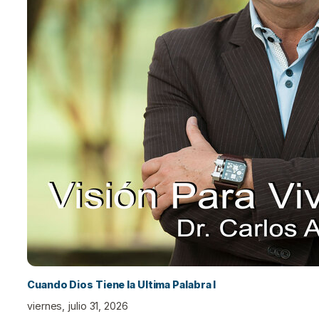
Cuando Dios Tiene la Ultima Palabra I
viernes, julio 31, 2026