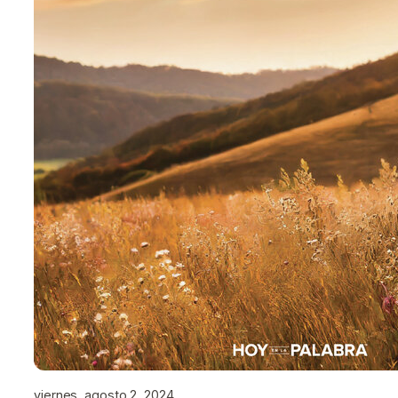
viernes, agosto 2, 2024