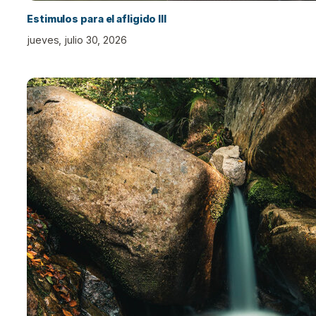
Estimulos para el afligido III
jueves, julio 30, 2026