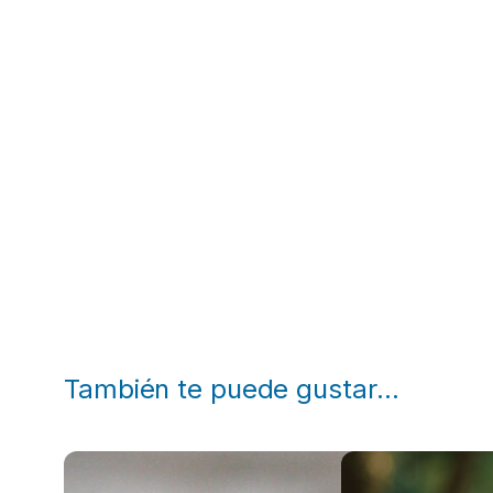
También te puede gustar…