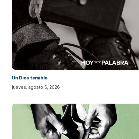
Un Dios temible
jueves, agosto 6, 2026