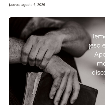
jueves, agosto 6, 2026