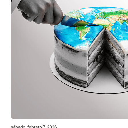
sábado, febrero 7, 2026