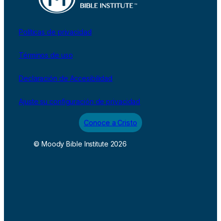
Políticas de privacidad
Términos de uso
Declaración de Accesibilidad
Ajuste su configuración de privacidad
Conoce a Cristo
© Moody Bible Institute 2026