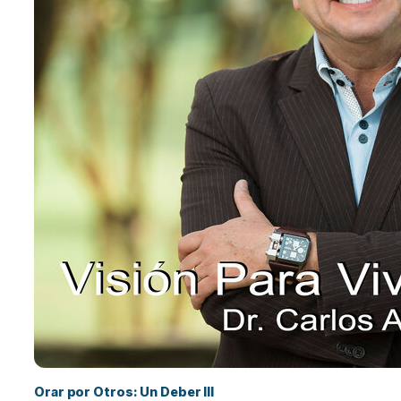
Orar por Otros: Un Deber III