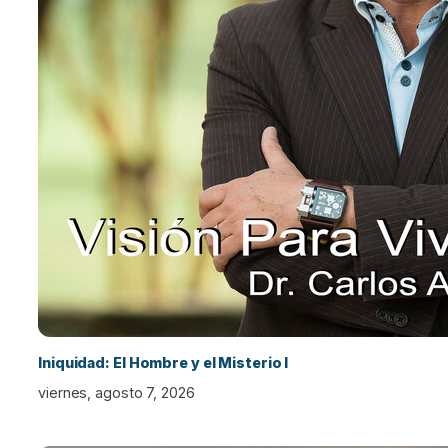
Iniquidad: El Hombre y el Misterio I
viernes, agosto 7, 2026