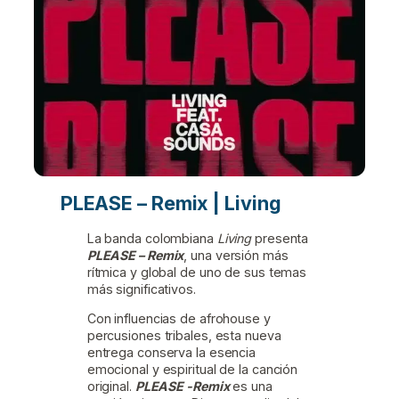
PLEASE – Remix | Living
La banda colombiana
Living
presenta
PLEASE – Remix
, una versión más
rítmica y global de uno de sus temas
más significativos.
Con influencias de afrohouse y
percusiones tribales, esta nueva
entrega conserva la esencia
emocional y espiritual de la canción
original.
PLEASE -Remix
es una