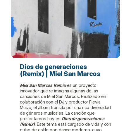
Dios de generaciones
(Remix) | Miel San Marcos
Miel San Marcos
Remix
es un proyecto
innovador que re imagina algunas de las
canciones de Miel San Marcos. Realizado en
colaboración con el DJ y productor Flevia
Music, el álbum transita por una rica diversidad
de géneros musicales. La canción que
presentamos hoy es
Dios de generaciones
(Remix)
. Este tema está cargado de vida y con
pulso de estilo pop dance moderno, cuyo