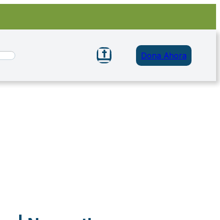
Dona Ahora