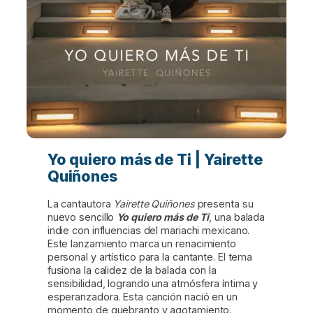
Yo quiero más de Ti | Yairette
Quiñones
La cantautora
Yairette Quiñones
presenta su
nuevo sencillo
Yo quiero más de Ti
, una balada
indie con influencias del mariachi mexicano.
Este lanzamiento marca un renacimiento
personal y artístico para la cantante. El tema
fusiona la calidez de la balada con la
sensibilidad, logrando una atmósfera íntima y
esperanzadora. Esta canción nació en un
momento de quebranto y agotamiento.