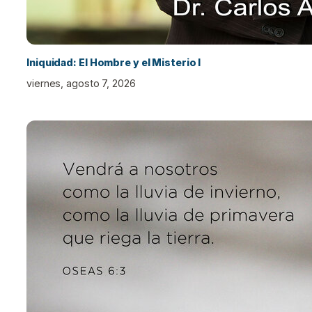
Iniquidad: El Hombre y el Misterio I
viernes, agosto 7, 2026