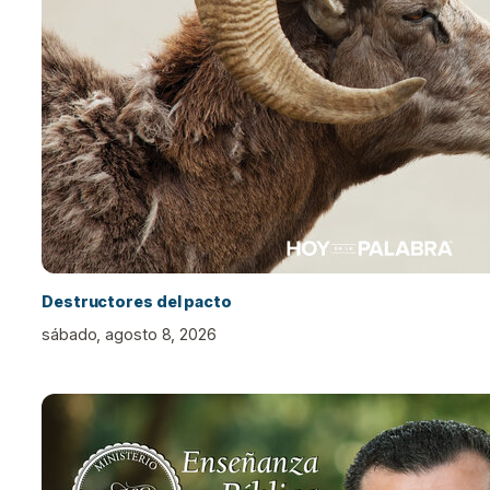
Destructores del pacto
sábado, agosto 8, 2026