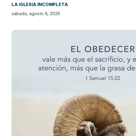
LA IGLESIA INCOMPLETA
sábado, agosto 8, 2026