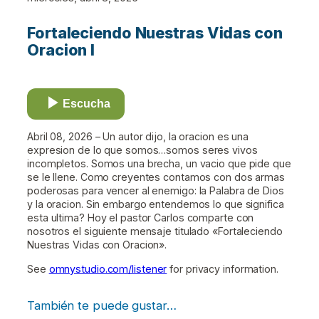
Fortaleciendo Nuestras Vidas con
Oracion I
Escucha
Abril 08, 2026 – Un autor dijo, la oracion es una
expresion de lo que somos…somos seres vivos
incompletos. Somos una brecha, un vacio que pide que
se le llene. Como creyentes contamos con dos armas
poderosas para vencer al enemigo: la Palabra de Dios
y la oracion. Sin embargo entendemos lo que significa
esta ultima? Hoy el pastor Carlos comparte con
nosotros el siguiente mensaje titulado «Fortaleciendo
Nuestras Vidas con Oracion».
See
omnystudio.com/listener
for privacy information.
También te puede gustar…