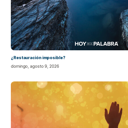
¿Restauración imposible?
domingo, agosto 9, 2026