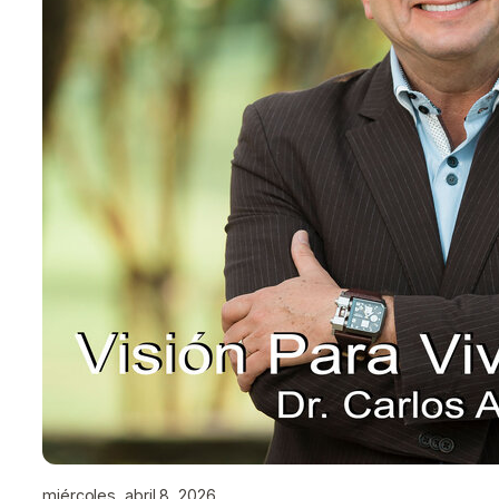
miércoles, abril 8, 2026