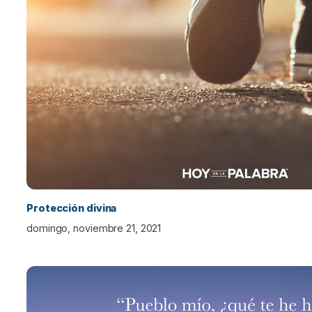
Protección divina
domingo, noviembre 21, 2021