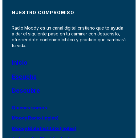
NUESTRO COMPROMISO
Radio Moody es un canal digital cristiano que te ayuda
a dar el siguiente paso en tu caminar con Jesucristo,
ofreciéndote contenido bíblico y práctico que cambiará
tu vida.
Inicio
Escucha
Descubre
Quiénes somos
Moody Radio (inglés)
Moody Bible Institute (inglés)