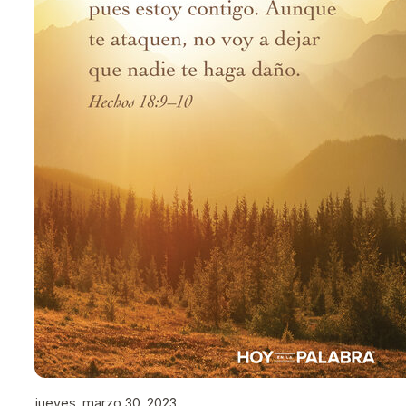
jueves, marzo 30, 2023