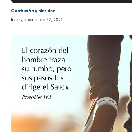
Confusión y claridad
lunes, noviembre 22, 2021