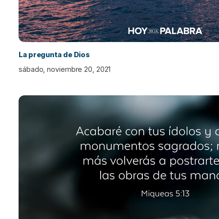
La pregunta de Dios
sábado, noviembre 20, 2021