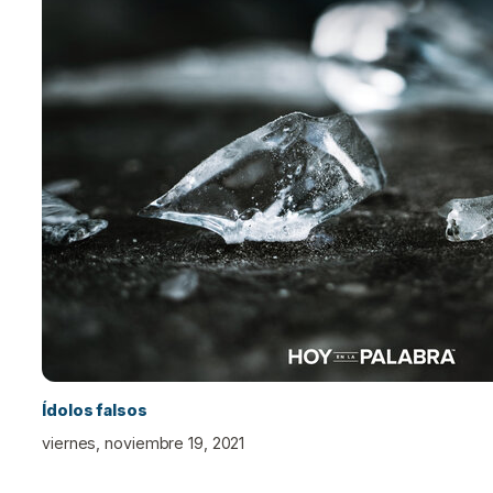
Ídolos falsos
viernes, noviembre 19, 2021