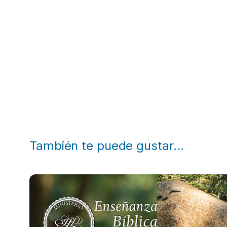
También te puede gustar…