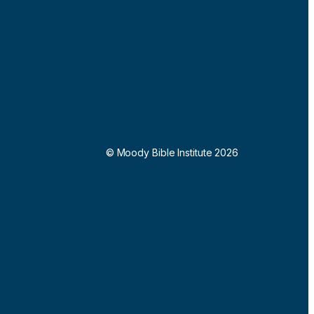
© Moody Bible Institute 2026