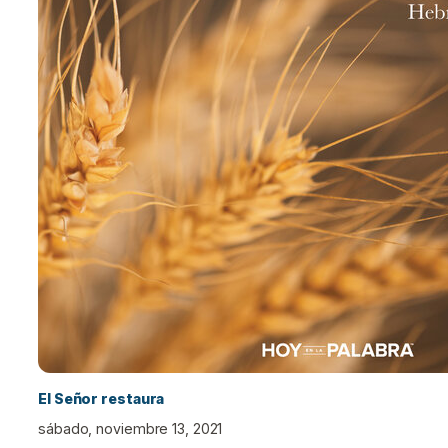
El Señor restaura
sábado, noviembre 13, 2021