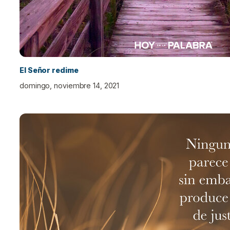
El Señor redime
domingo, noviembre 14, 2021