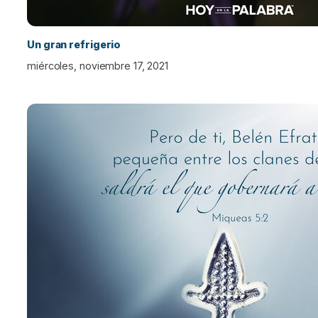
Un gran refrigerio
miércoles, noviembre 17, 2021