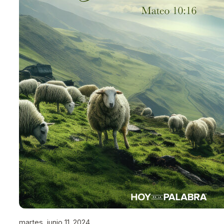
martes, junio 11, 2024