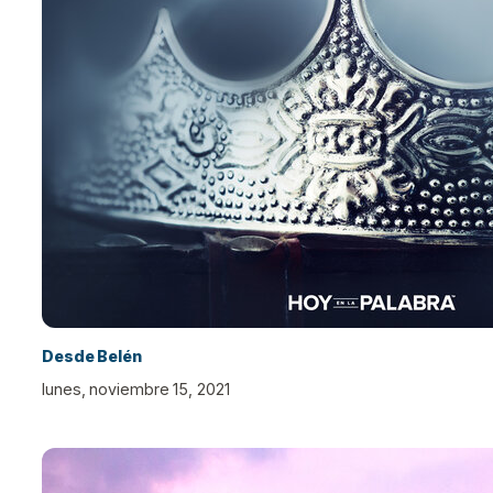
Desde Belén
lunes, noviembre 15, 2021