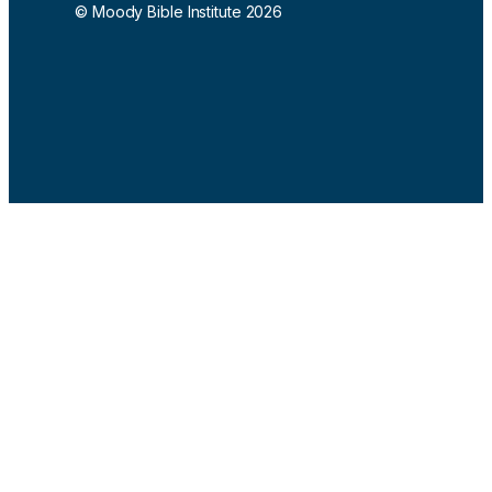
© Moody Bible Institute 2026