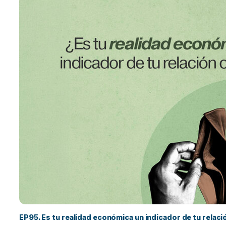
EP95. Es tu realidad económica un indicador de tu relac