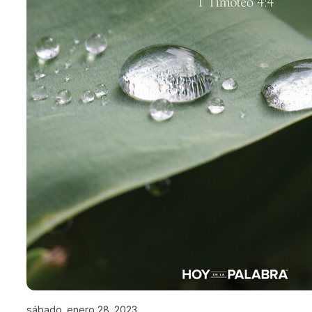
sábado, enero 28, 2023