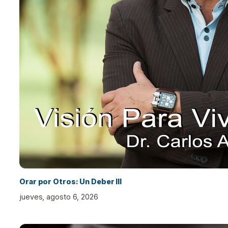
Orar por Otros: Un Deber III
jueves, agosto 6, 2026