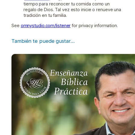
tiempo para reconocer tu comida como un
regalo de Dios. Tal vez esto inicie o renueve una
tradición en tu familia.
See
omnystudio.com/listener
for privacy information.
También te puede gustar…