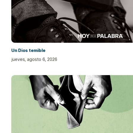
Un Dios temible
jueves, agosto 6, 2026