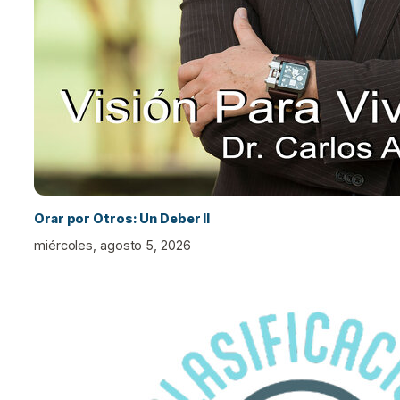
Orar por Otros: Un Deber II
miércoles, agosto 5, 2026