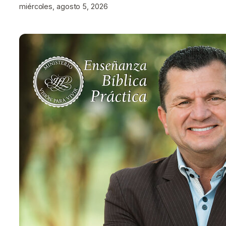
miércoles, agosto 5, 2026