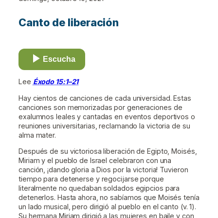
Canto de liberación
Escucha
Lee
Éxodo 15:1–21
Hay cientos de canciones de cada universidad. Estas
canciones son memorizadas por generaciones de
exalumnos leales y cantadas en eventos deportivos o
reuniones universitarias, reclamando la victoria de su
alma mater.
Después de su victoriosa liberación de Egipto, Moisés,
Miriam y el pueblo de Israel celebraron con una
canción, ¡dando gloria a Dios por la victoria! Tuvieron
tiempo para detenerse y regocijarse porque
literalmente no quedaban soldados egipcios para
detenerlos. Hasta ahora, no sabíamos que Moisés tenía
un lado musical, pero dirigió al pueblo en el canto (v. 1).
Su hermana Miriam dirigió a las mujeres en baile y con