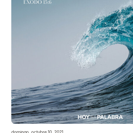
domingo, octubre 10, 2021