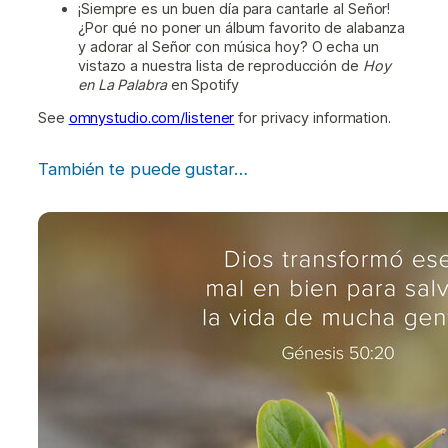
¡Siempre es un buen día para cantarle al Señor!
¿Por qué no poner un álbum favorito de alabanza
y adorar al Señor con música hoy? O echa un
vistazo a nuestra lista de reproducción de
Hoy
en La Palabra
en Spotify
See
omnystudio.com/listener
for privacy information.
También te puede gustar…