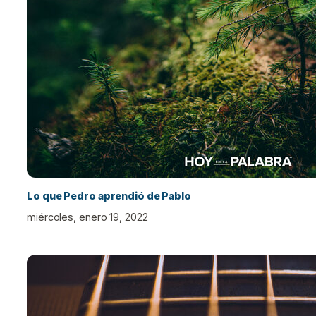
Lo que Pedro aprendió de Pablo
miércoles, enero 19, 2022