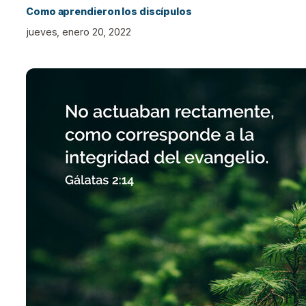
Como aprendieron los discípulos
jueves, enero 20, 2022