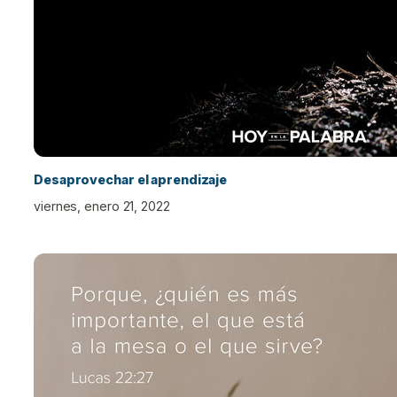
Desaprovechar el aprendizaje
viernes, enero 21, 2022