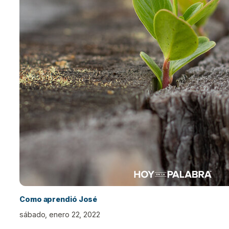
Como aprendió José
sábado, enero 22, 2022