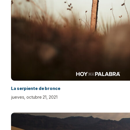
La serpiente de bronce
jueves, octubre 21, 2021