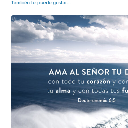
También te puede gustar…