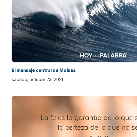
El mensaje central de Moisés
sábado, octubre 23, 2021