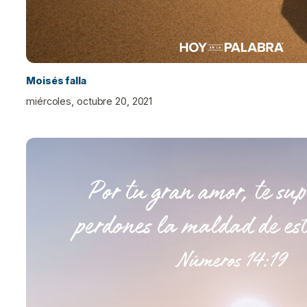
Moisés falla
miércoles, octubre 20, 2021