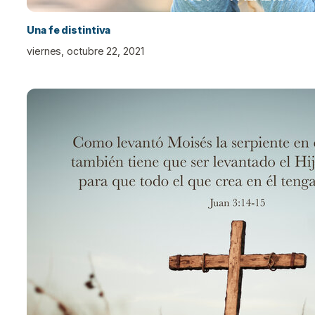
Una fe distintiva
viernes, octubre 22, 2021