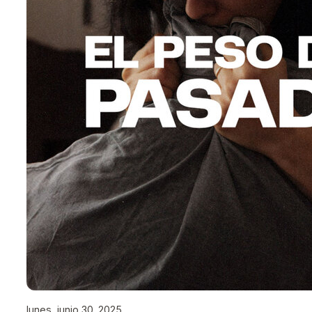
lunes, junio 30, 2025