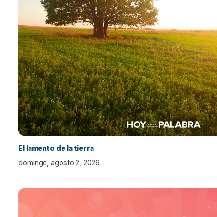
El lamento de la tierra
domingo, agosto 2, 2026