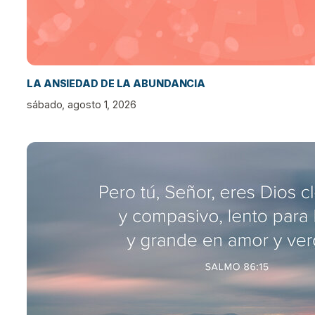
LA ANSIEDAD DE LA ABUNDANCIA
sábado, agosto 1, 2026