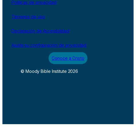
Políticas de privacidad
Términos de uso
Declaración de Accesibilidad
Ajuste su configuración de privacidad
Conoce a Cristo
© Moody Bible Institute 2026