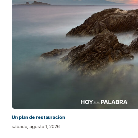
Un plan de restauración
sábado, agosto 1, 2026