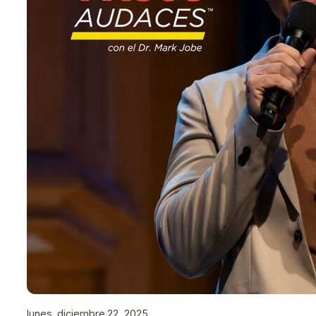
lunes, diciembre 22, 2025