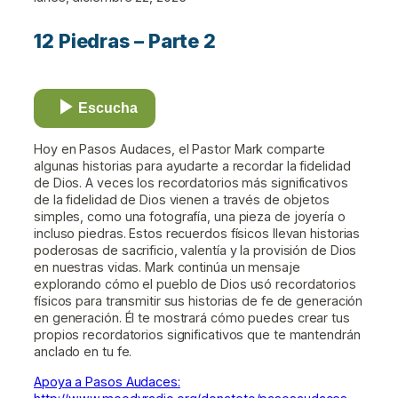
12 Piedras – Parte 2
Escucha
Hoy en Pasos Audaces, el Pastor Mark comparte
algunas historias para ayudarte a recordar la fidelidad
de Dios. A veces los recordatorios más significativos
de la fidelidad de Dios vienen a través de objetos
simples, como una fotografía, una pieza de joyería o
incluso piedras. Estos recuerdos físicos llevan historias
poderosas de sacrificio, valentía y la provisión de Dios
en nuestras vidas. Mark continúa un mensaje
explorando cómo el pueblo de Dios usó recordatorios
físicos para transmitir sus historias de fe de generación
en generación. Él te mostrará cómo puedes crear tus
propios recordatorios significativos que te mantendrán
anclado en tu fe.
Apoya a Pasos Audaces: