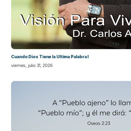
Cuando Dios Tiene la Ultima Palabra I
viernes, julio 31, 2026