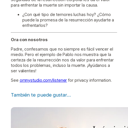
para enfrentar la muerte sin importar la causa.
¿Con qué tipo de temores luchas hoy? ¿Cómo
puede la promesa de la resurrección ayudarte a
enfrentarlos?
Ora con nosotros
Padre, confesamos que no siempre es fácil vencer el
miedo. Pero el ejemplo de Pablo nos muestra que la
certeza de la resurrección nos da valor para enfrentar
todos los problemas, incluso la muerte. ¡Ayúdanos a
ser valientes!
See
omnystudio.com/listener
for privacy information.
También te puede gustar…