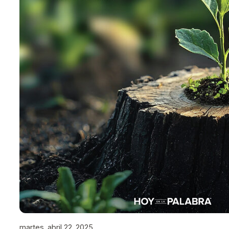
martes, abril 22, 2025