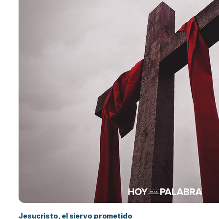
Jesucristo, el siervo prometido