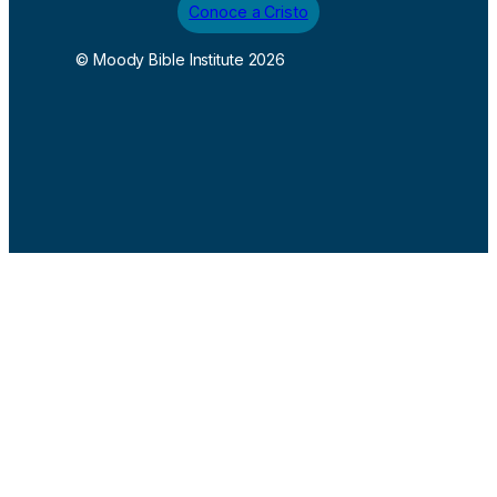
Conoce a Cristo
© Moody Bible Institute 2026