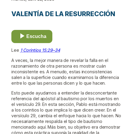
VALENTÍA DE LA RESURRECCIÓN
Escucha
Lee
1 Corintios 15:29–34
A veces, la mejor manera de revelar la falla en el
razonamiento de otra persona es mostrar cuán
inconsistente es. A menudo, estas inconsistencias
salen a la superficie cuando examinamos la diferencia
entre lo que las personas dicen y lo que hacen.
Esto puede ayudarnos a entender la desconcertante
referencia del apóstol al bautismo por los muertos en
el versículo 29. En esta sección, Pablo está mostrando
a los corintios lo que implica lo que dicen creer. En el
versículo 29, cambia el enfoque hacia lo que hacen. No
necesariamente respalda el tipo de bautismo
mencionado aquí. Más bien, su objetivo era demostrar
cómo esta práctica suponía la realidad de la