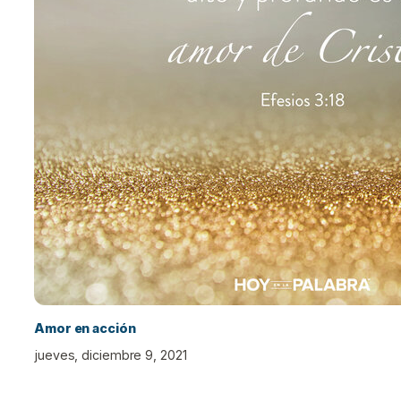
Amor en acción
jueves, diciembre 9, 2021