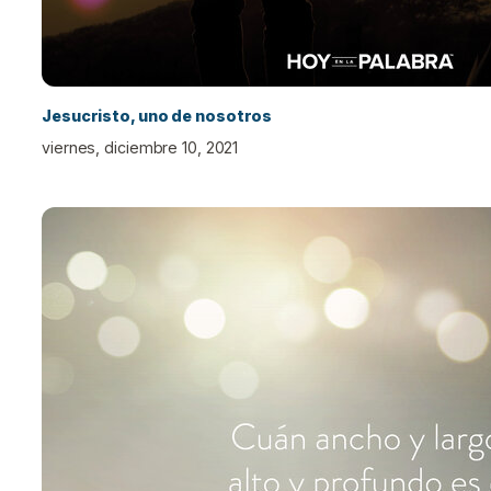
Jesucristo, uno de nosotros
viernes, diciembre 10, 2021