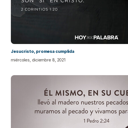
Jesucristo, promesa cumplida
miércoles, diciembre 8, 2021