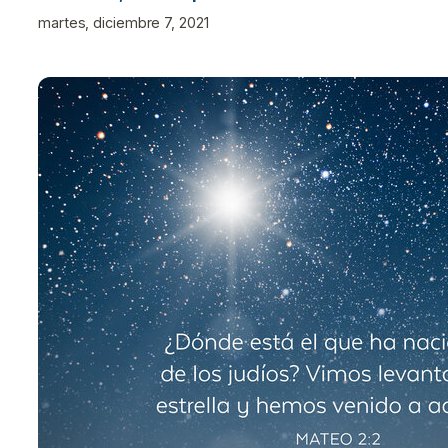
martes, diciembre 7, 2021