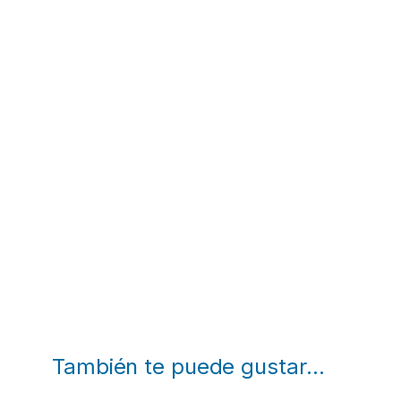
También te puede gustar…