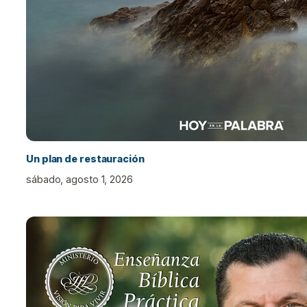
Un plan de restauración
sábado, agosto 1, 2026