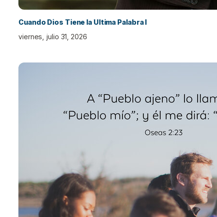
Cuando Dios Tiene la Ultima Palabra I
viernes, julio 31, 2026