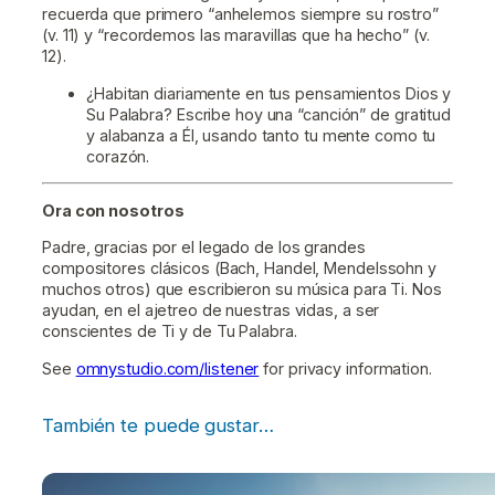
recuerda que primero “anhelemos siempre su rostro”
(v. 11) y “recordemos las maravillas que ha hecho” (v.
12).
¿Habitan diariamente en tus pensamientos Dios y
Su Palabra? Escribe hoy una “canción” de gratitud
y alabanza a Él, usando tanto tu mente como tu
corazón.
Ora con nosotros
Padre, gracias por el legado de los grandes
compositores clásicos (Bach, Handel, Mendelssohn y
muchos otros) que escribieron su música para Ti. Nos
ayudan, en el ajetreo de nuestras vidas, a ser
conscientes de Ti y de Tu Palabra.
See
omnystudio.com/listener
for privacy information.
También te puede gustar…