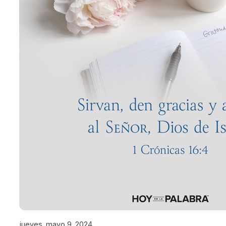
jueves, mayo 9, 2024