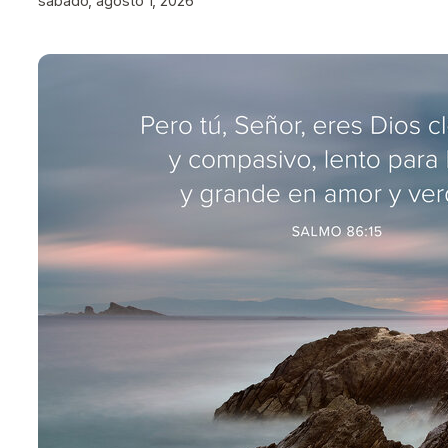
sábado, agosto 1, 2026