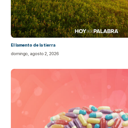
El lamento de la tierra
domingo, agosto 2, 2026