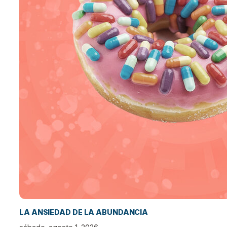
LA ANSIEDAD DE LA ABUNDANCIA