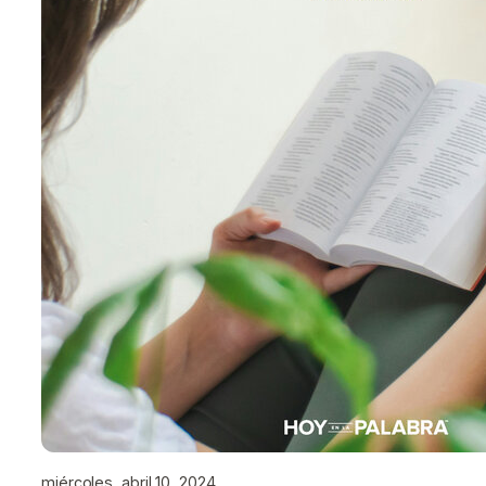
miércoles, abril 10, 2024