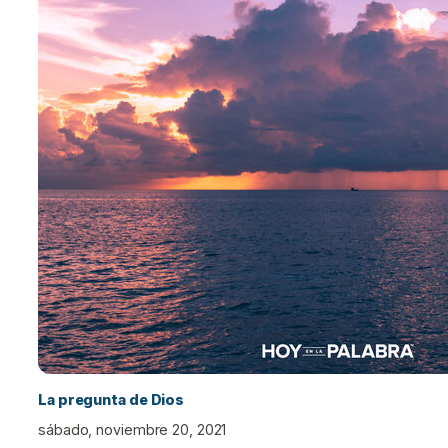
La pregunta de Dios
sábado, noviembre 20, 2021