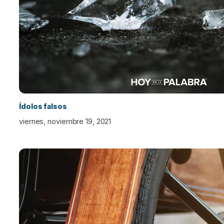
Ídolos falsos
viernes, noviembre 19, 2021