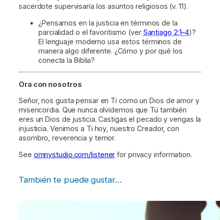
sacerdote supervisaría los asuntos religiosos (v. 11).
¿Pensamos en la justicia en términos de la
parcialidad o el favoritismo (ver
Santiago 2:1–4
)?
El lenguaje moderno usa estos términos de
manera algo diferente. ¿Cómo y por qué los
conecta la Biblia?
Ora con nosotros
Señor, nos gusta pensar en Ti como un Dios de amor y
misericordia. Que nunca olvidemos que Tú también
eres un Dios de justicia. Castigas el pecado y vengas la
injusticia. Venimos a Ti hoy, nuestro Creador, con
asombro, reverencia y temor.
See
omnystudio.com/listener
for privacy information.
También te puede gustar…