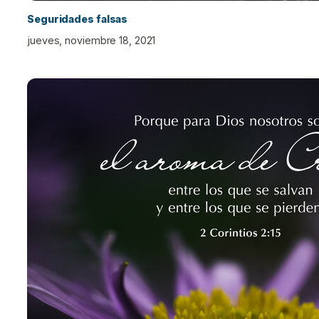
Seguridades falsas
jueves, noviembre 18, 2021