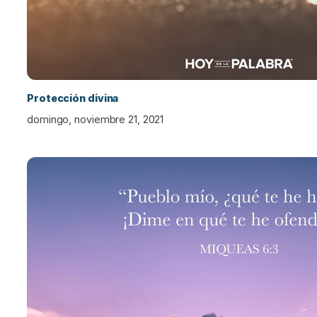
Protección divina
domingo, noviembre 21, 2021