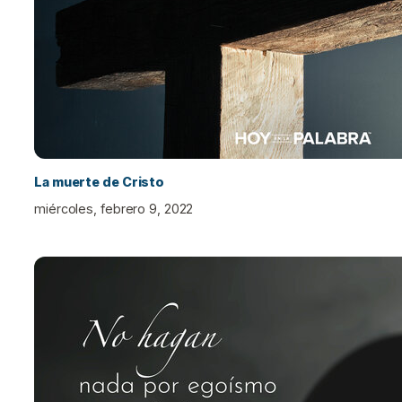
La muerte de Cristo
miércoles, febrero 9, 2022