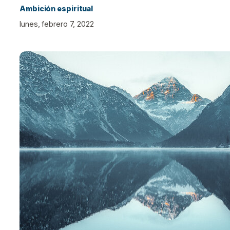
Ambición espiritual
lunes, febrero 7, 2022