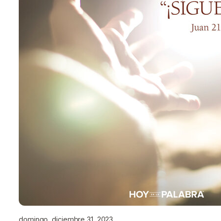
domingo, diciembre 31, 2023