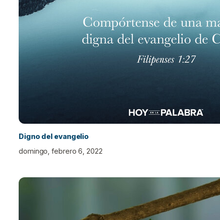
Digno del evangelio
domingo, febrero 6, 2022