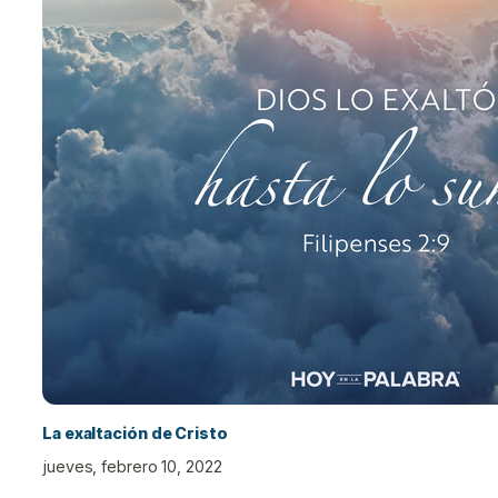
La exaltación de Cristo
jueves, febrero 10, 2022