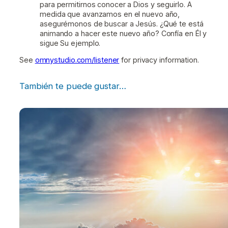
para permitirnos conocer a Dios y seguirlo. A
medida que avanzamos en el nuevo año,
asegurémonos de buscar a Jesús. ¿Qué te está
animando a hacer este nuevo año? Confía en Él y
sigue Su ejemplo.
See
omnystudio.com/listener
for privacy information.
También te puede gustar…