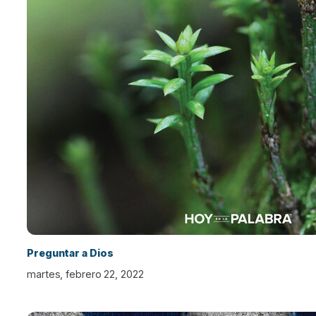
Preguntar a Dios
martes, febrero 22, 2022