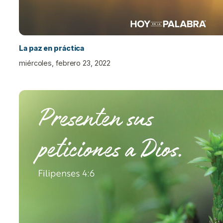
La paz en práctica
miércoles, febrero 23, 2022