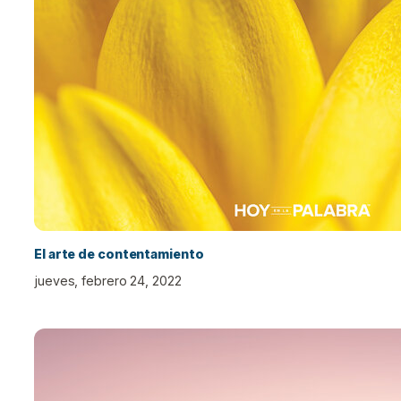
El arte de contentamiento
jueves, febrero 24, 2022