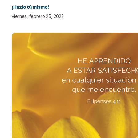
¡Hazlo tú mismo!
viernes, febrero 25, 2022