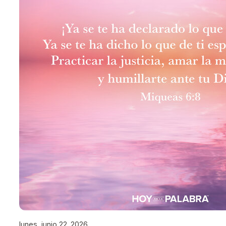
lunes, junio 22, 2026