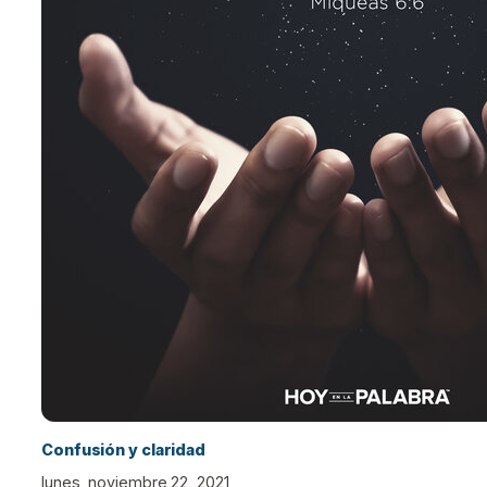
Confusión y claridad
lunes, noviembre 22, 2021