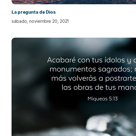
La pregunta de Dios
sábado, noviembre 20, 2021