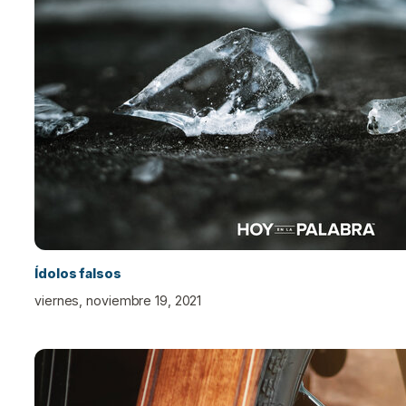
Ídolos falsos
viernes, noviembre 19, 2021