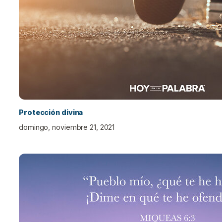
Protección divina
domingo, noviembre 21, 2021