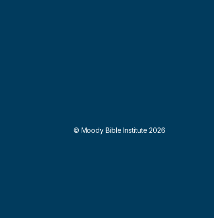
© Moody Bible Institute 2026