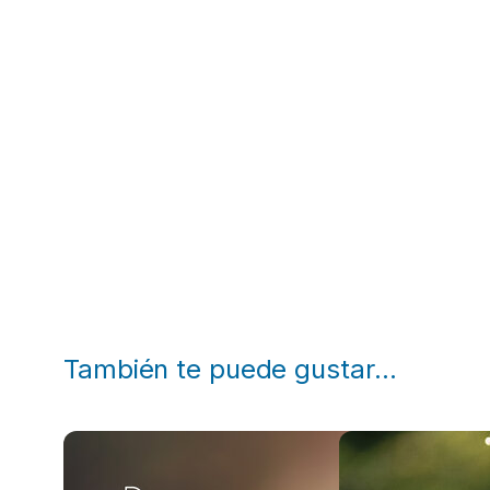
También te puede gustar…