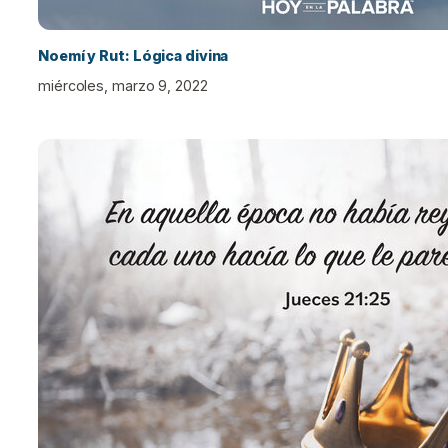
Noemí y Rut: Lógica divina
miércoles, marzo 9, 2022