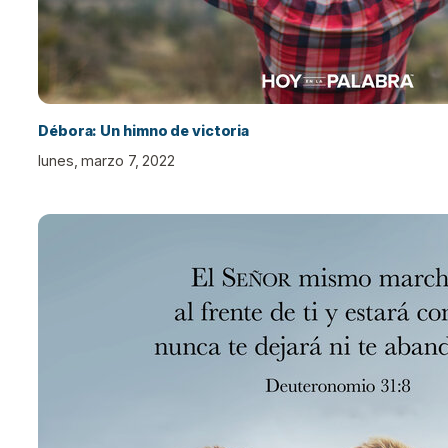
Débora: Un himno de victoria
lunes, marzo 7, 2022