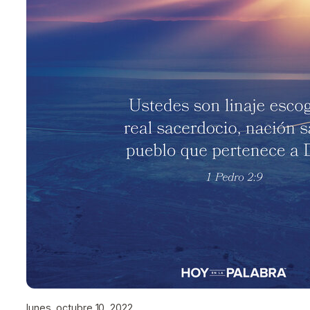
lunes, octubre 10, 2022