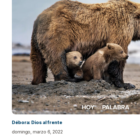
Débora: Dios al frente
domingo, marzo 6, 2022