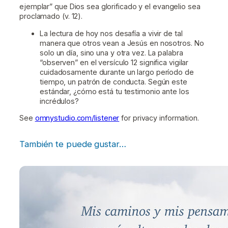
ejemplar” que Dios sea glorificado y el evangelio sea
proclamado (v. 12).
La lectura de hoy nos desafía a vivir de tal
manera que otros vean a Jesús en nosotros. No
solo un día, sino una y otra vez. La palabra
“observen” en el versículo 12 significa vigilar
cuidadosamente durante un largo período de
tiempo, un patrón de conducta. Según este
estándar, ¿cómo está tu testimonio ante los
incrédulos?
See
omnystudio.com/listener
for privacy information.
También te puede gustar…