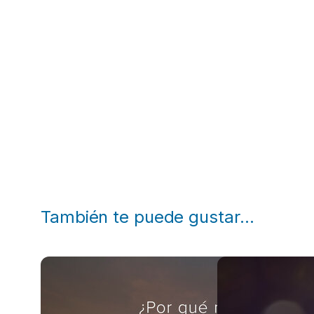
También te puede gustar…