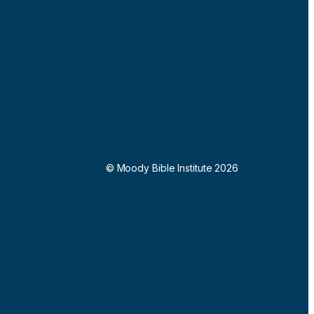
© Moody Bible Institute 2026