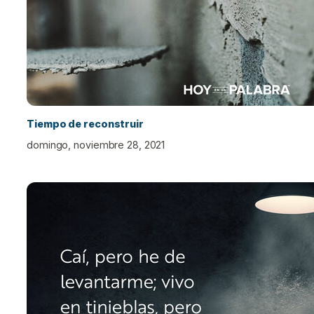
Tiempo de reconstruir
domingo, noviembre 28, 2021