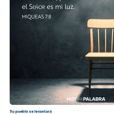
Su pueblo se levantará