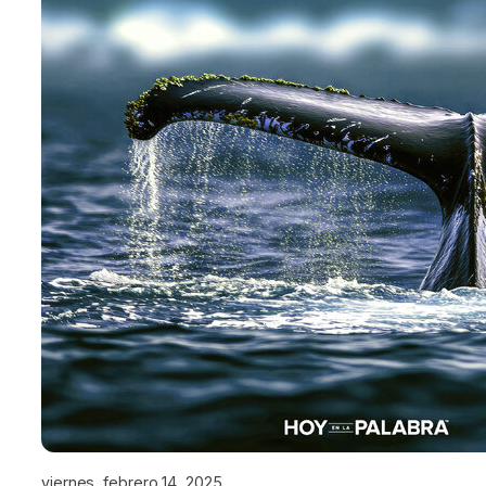
viernes, febrero 14, 2025