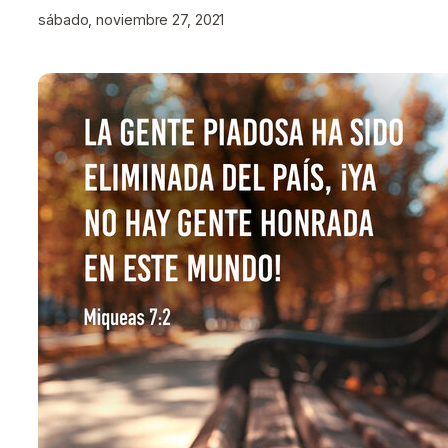
sábado, noviembre 27, 2021