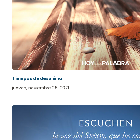
Tiempos de desánimo
jueves, noviembre 25, 2021