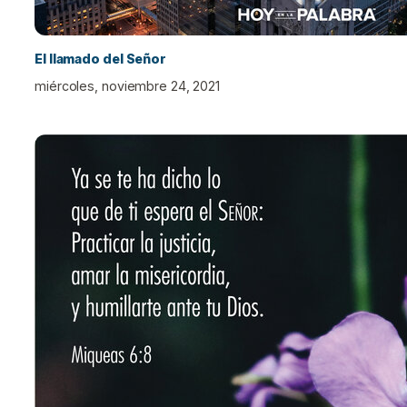
El llamado del Señor
miércoles, noviembre 24, 2021