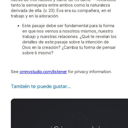
tanto la semejanza entre ambos como la naturaleza
derivada de ella. (v. 23). Eva era su compañera, en el
trabajo y en la adoración.
Este pasaje debe ser fundamental para la forma
en que nos vemos a nosotros mismos, nuestro
trabajo y nuestras relaciones. ¿Qué te revelan los
detalles de este pasaje sobre la intención de
Dios en la creación? ¿Cambia tu forma de pensar
sobre ti mismo?
See
omnystudio.com/listener
for privacy information.
También te puede gustar…