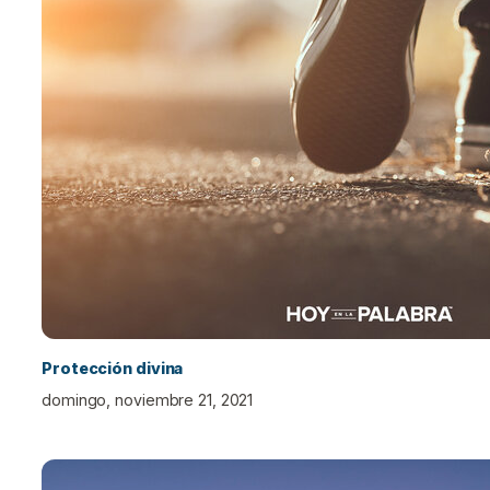
Protección divina
domingo, noviembre 21, 2021