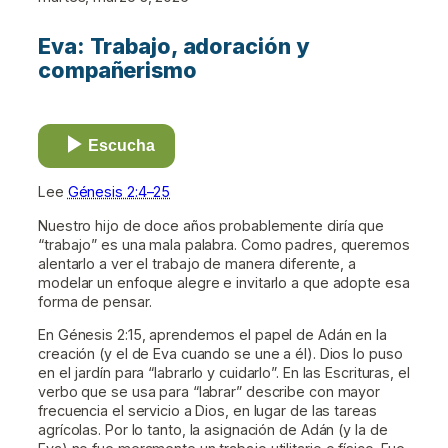
Eva: Trabajo, adoración y
compañerismo
Escucha
Lee
Génesis 2:4–25
Nuestro hijo de doce años probablemente diría que
“trabajo” es una mala palabra. Como padres, queremos
alentarlo a ver el trabajo de manera diferente, a
modelar un enfoque alegre e invitarlo a que adopte esa
forma de pensar.
En Génesis 2:15, aprendemos el papel de Adán en la
creación (y el de Eva cuando se une a él). Dios lo puso
en el jardín para “labrarlo y cuidarlo”. En las Escrituras, el
verbo que se usa para “labrar” describe con mayor
frecuencia el servicio a Dios, en lugar de las tareas
agrícolas. Por lo tanto, la asignación de Adán (y la de