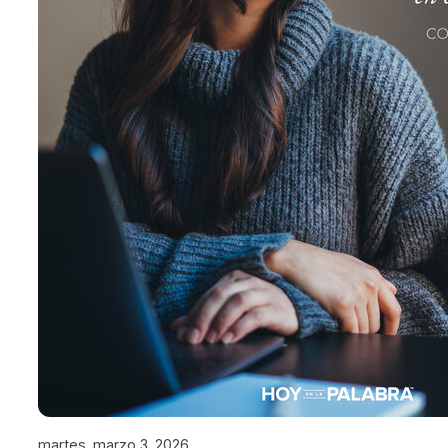
martes, marzo 3, 2026