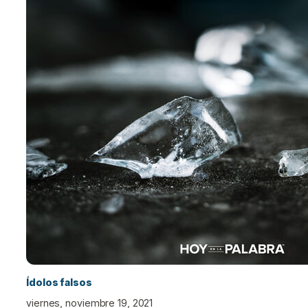
Ídolos falsos
viernes, noviembre 19, 2021