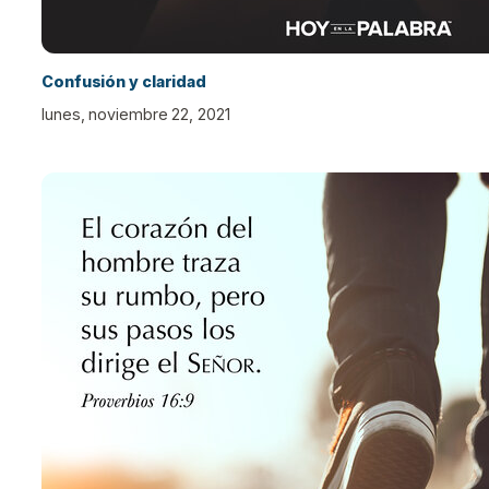
Confusión y claridad
lunes, noviembre 22, 2021