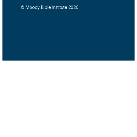
© Moody Bible Institute 2026