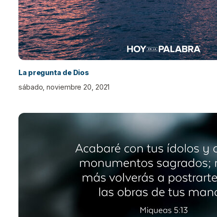
La pregunta de Dios
sábado, noviembre 20, 2021