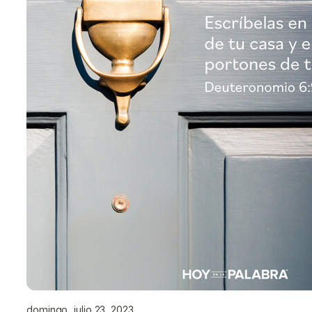
domingo, julio 23, 2023