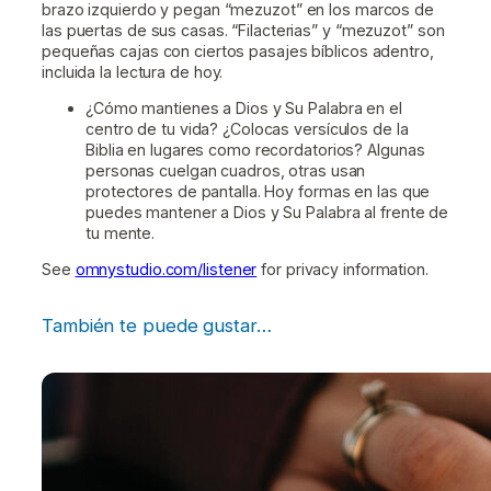
brazo izquierdo y pegan “mezuzot” en los marcos de
las puertas de sus casas. “Filacterias” y “mezuzot” son
pequeñas cajas con ciertos pasajes bíblicos adentro,
incluida la lectura de hoy.
¿Cómo mantienes a Dios y Su Palabra en el
centro de tu vida? ¿Colocas versículos de la
Biblia en lugares como recordatorios? Algunas
personas cuelgan cuadros, otras usan
protectores de pantalla. Hoy formas en las que
puedes mantener a Dios y Su Palabra al frente de
tu mente.
See
omnystudio.com/listener
for privacy information.
También te puede gustar…