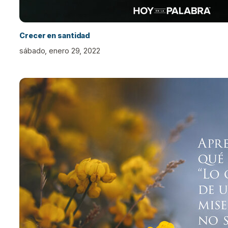
Crecer en santidad
sábado, enero 29, 2022