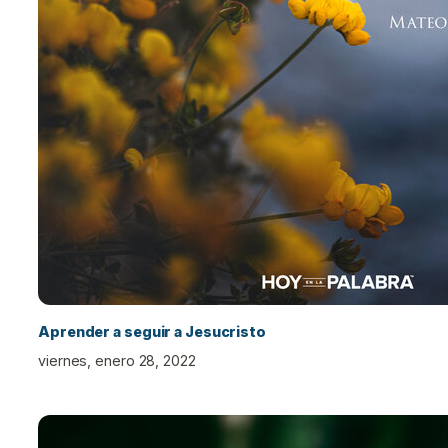
Aprender a seguir a Jesucristo
viernes, enero 28, 2022