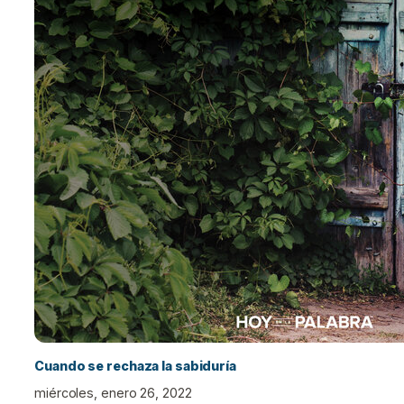
Cuando se rechaza la sabiduría
miércoles, enero 26, 2022