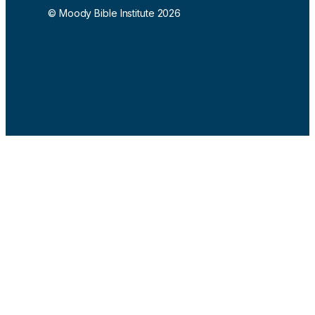
© Moody Bible Institute 2026