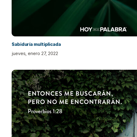
Sabiduría multiplicada
jueves, enero 27, 2022