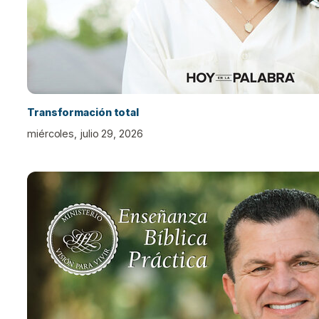
Transformación total
miércoles, julio 29, 2026