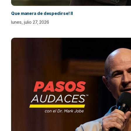
Que manera de despedirse! II
lunes, julio 27, 2026