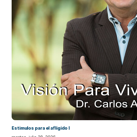
Estimulos para el afligido I