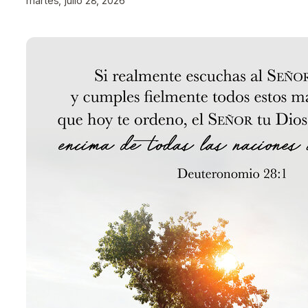
martes, julio 28, 2026