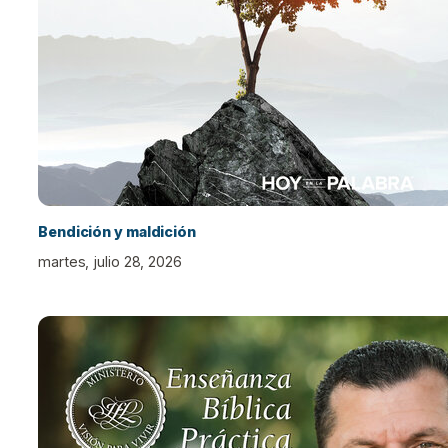
Bendición y maldición
martes, julio 28, 2026