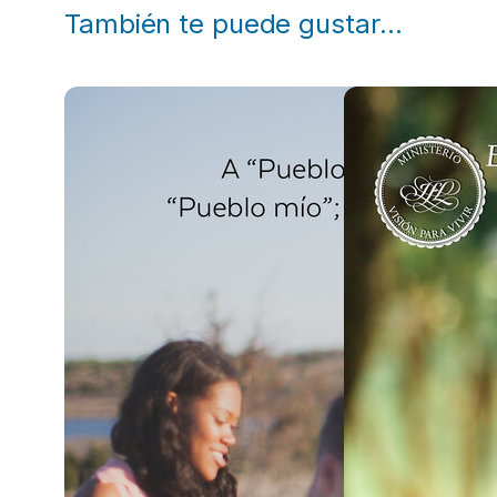
También te puede gustar…