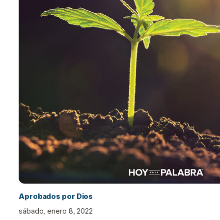
Aprobados por Dios
sábado, enero 8, 2022