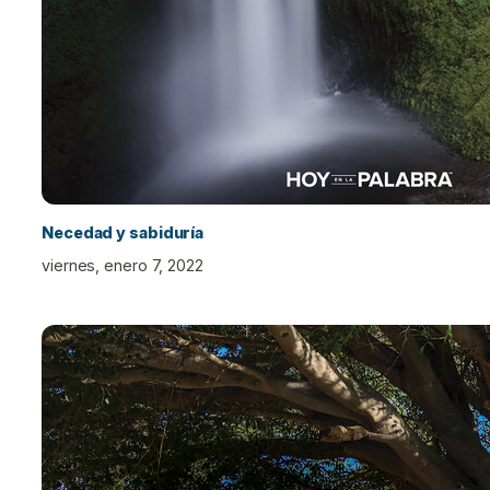
Necedad y sabiduría
viernes, enero 7, 2022