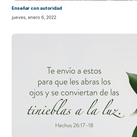
Enseñar con autoridad
jueves, enero 6, 2022