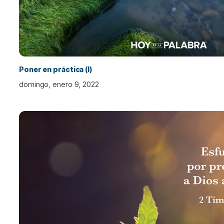
Poner en práctica (I)
domingo, enero 9, 2022