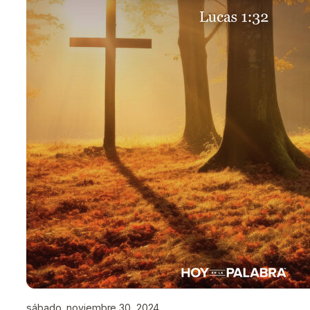
sábado, noviembre 30, 2024