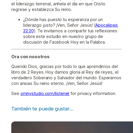
el liderazgo terrenal, anhela el día en que Cristo
regrese y establezca Su reino.
¿Dónde has puesto tu esperanza por un
liderazgo justo? ¡Ven, Señor Jesús! (
Apocalipsis
22:20
). Te invitamos a compartir tus reflexiones
sobre este estudio en nuestro grupo de
discusión de Facebook Hoy en la Palabra.
Ora con nosotros
Querido Dios, gracias por todo lo que aprendimos del
libro de 2 Reyes. Hoy damos gloria al Rey de reyes, el
verdadero Soberano y Salvador del mundo. Esperamos
con ansias Su reino eterno. ¡Ven, Señor Jesús!
See
omnystudio.com/listener
for privacy information.
También te puede gustar…