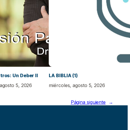
tros: Un Deber II
LA BIBLIA (1)
 agosto 5, 2026
miércoles, agosto 5, 2026
Página siguiente
→