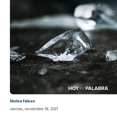
Ídolos falsos
viernes, noviembre 19, 2021