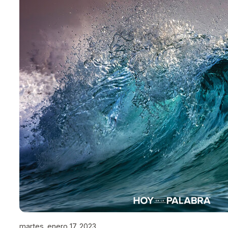
martes, enero 17, 2023