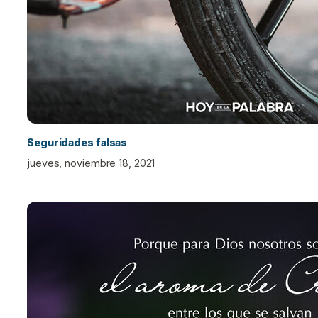
Seguridades falsas
jueves, noviembre 18, 2021