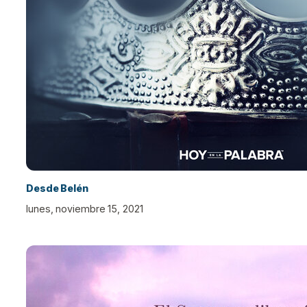
Desde Belén
lunes, noviembre 15, 2021