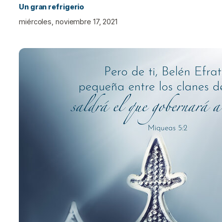
Un gran refrigerio
miércoles, noviembre 17, 2021