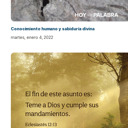
Conocimiento humano y sabiduría divina
martes, enero 4, 2022