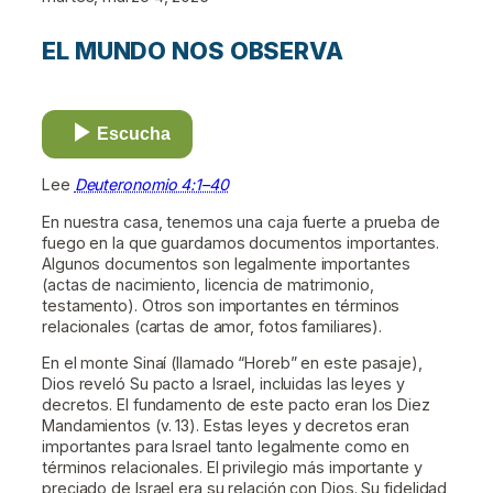
EL MUNDO NOS OBSERVA
Escucha
Lee
Deuteronomio 4:1–40
En nuestra casa, tenemos una caja fuerte a prueba de
fuego en la que guardamos documentos importantes.
Algunos documentos son legalmente importantes
(actas de nacimiento, licencia de matrimonio,
testamento). Otros son importantes en términos
relacionales (cartas de amor, fotos familiares).
En el monte Sinaí (llamado “Horeb” en este pasaje),
Dios reveló Su pacto a Israel, incluidas las leyes y
decretos. El fundamento de este pacto eran los Diez
Mandamientos (v. 13). Estas leyes y decretos eran
importantes para Israel tanto legalmente como en
términos relacionales. El privilegio más importante y
preciado de Israel era su relación con Dios. Su fidelidad