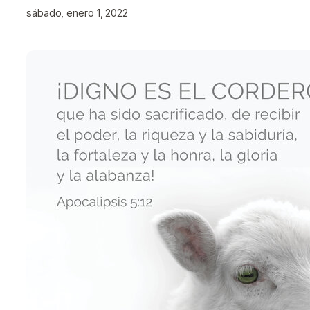
sábado, enero 1, 2022