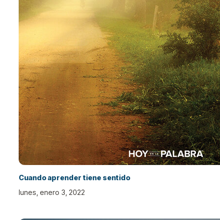
Cuando aprender tiene sentido
lunes, enero 3, 2022