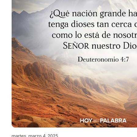
martes, marzo 4, 2025