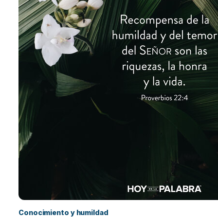
Conocimiento y humildad