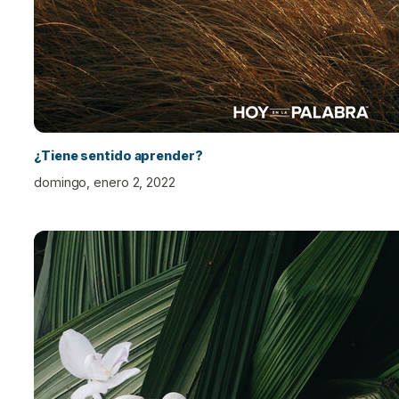
¿Tiene sentido aprender?
domingo, enero 2, 2022