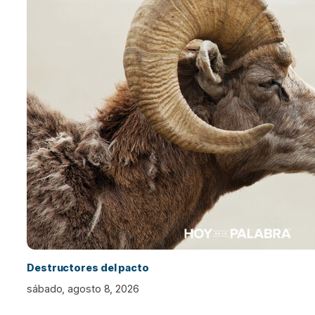
Destructores del pacto
sábado, agosto 8, 2026