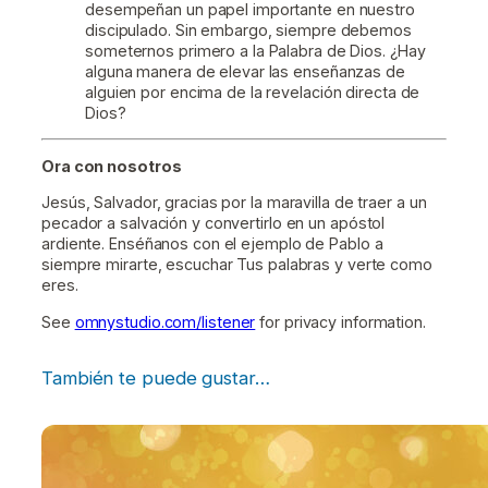
desempeñan un papel importante en nuestro
discipulado. Sin embargo, siempre debemos
someternos primero a la Palabra de Dios. ¿Hay
alguna manera de elevar las enseñanzas de
alguien por encima de la revelación directa de
Dios?
Ora con nosotros
Jesús, Salvador, gracias por la maravilla de traer a un
pecador a salvación y convertirlo en un apóstol
ardiente. Enséñanos con el ejemplo de Pablo a
siempre mirarte, escuchar Tus palabras y verte como
eres.
See
omnystudio.com/listener
for privacy information.
También te puede gustar…