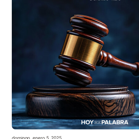
domingo, enero 5, 2025