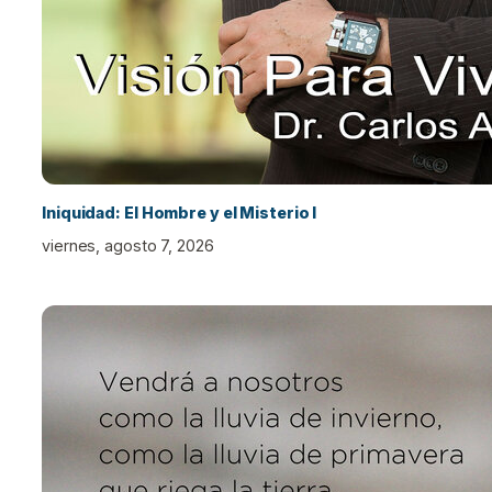
Iniquidad: El Hombre y el Misterio I
viernes, agosto 7, 2026