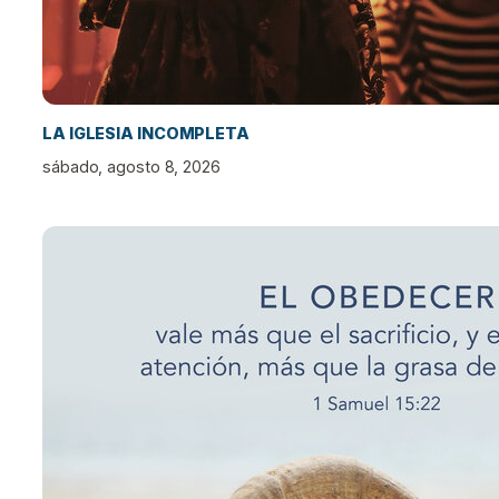
LA IGLESIA INCOMPLETA
sábado, agosto 8, 2026