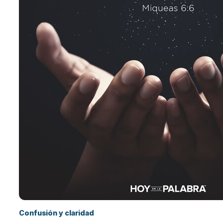
Confusión y claridad