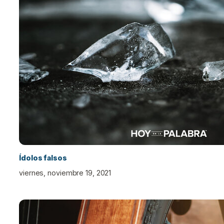
Ídolos falsos
viernes, noviembre 19, 2021