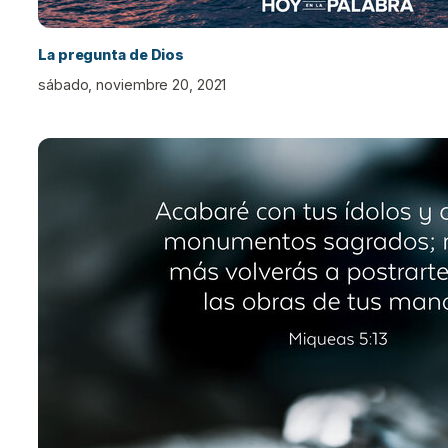
La pregunta de Dios
sábado, noviembre 20, 2021