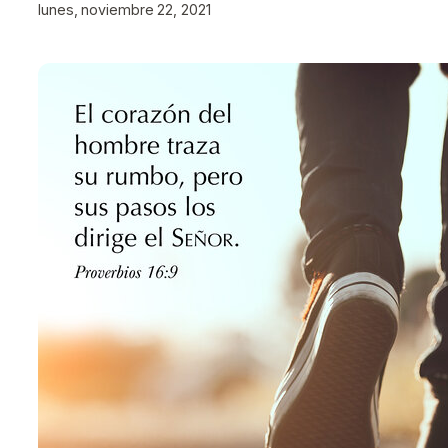
lunes, noviembre 22, 2021