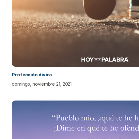
Protección divina
domingo, noviembre 21, 2021