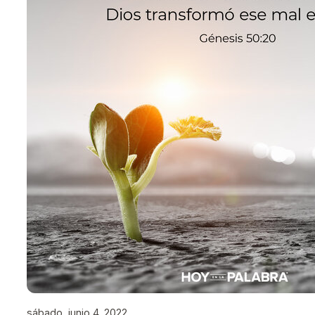
sábado, junio 4, 2022