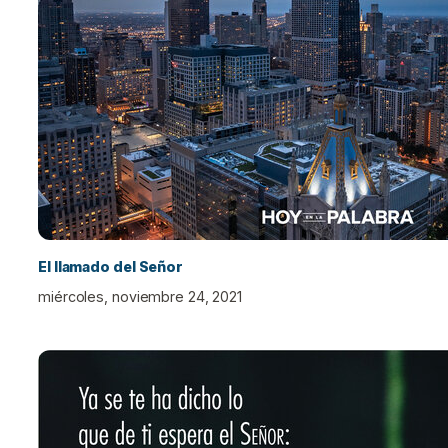
El llamado del Señor
miércoles, noviembre 24, 2021