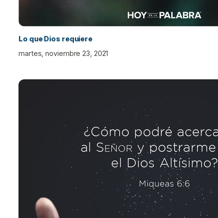
Lo que Dios requiere
martes, noviembre 23, 2021