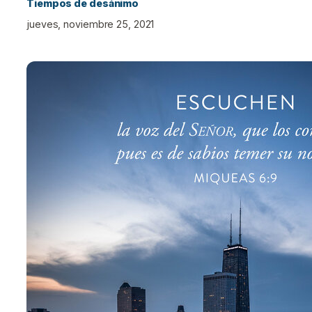
Tiempos de desánimo
jueves, noviembre 25, 2021