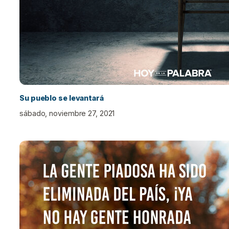
Su pueblo se levantará
sábado, noviembre 27, 2021